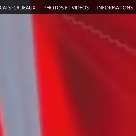
FICATS-CADEAUX
PHOTOS ET VIDÉOS
INFORMATIONS